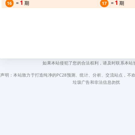
1
1
=
期
=
期
16
17
如果本站侵犯了您的合法权利，请及时联系本站
声明：本站致力于打造纯净的PC28预测、统计、分析、交流站点，不
垃圾广告和非法信息勿扰