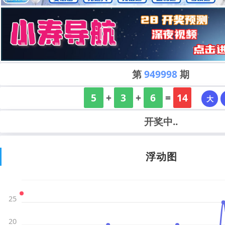
第
949998
期
5
+
3
+
6
=
14
大
开奖中..
浮动图
30
25
20