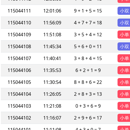
115044111
12:01:06
9 + 1 + 5 = 15
小双
115044110
11:56:09
4 + 7 + 7 = 18
小双
115044109
11:51:08
3 + 5 + 4 = 12
小单
115044108
11:45:34
5 + 6 + 0 = 11
小双
115044107
11:40:41
3 + 8 + 4 = 15
小单
115044106
11:35:53
6 + 2 + 1 = 9
小单
115044105
11:30:54
8 + 8 + 6 = 22
小单
115044104
11:26:05
2 + 8 + 3 = 13
小单
115044103
11:21:08
0 + 3 + 6 = 9
小单
115044102
11:16:07
2 + 9 + 6 = 17
小单
115044101
11:11:08
4 + 3 + 0 = 7
小单